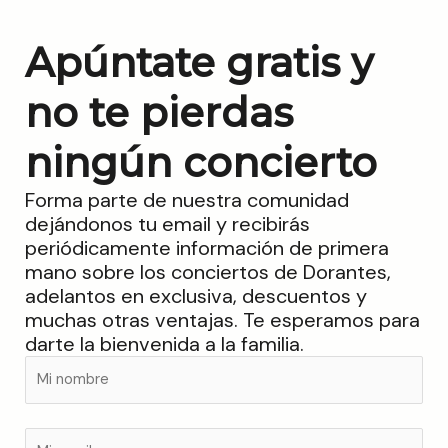
Apúntate gratis y
no te pierdas
ningún concierto
Forma parte de nuestra comunidad
dejándonos tu email y recibirás
periódicamente información de primera
mano sobre los conciertos de Dorantes,
adelantos en exclusiva, descuentos y
muchas otras ventajas. Te esperamos para
darte la bienvenida a la familia.