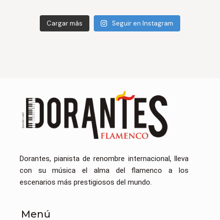
Cargar más
Seguir en Instagram
Dorantes, pianista de renombre internacional, lleva
con su música el alma del flamenco a los
escenarios más prestigiosos del mundo.
Menú