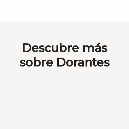
Descubre más
sobre Dorantes